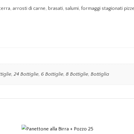
i terra, arrosti di carne, brasati, salumi, formaggi stagionati pizze
tiglie, 24 Bottiglie, 6 Bottiglie, 8 Bottiglie, Bottiglia