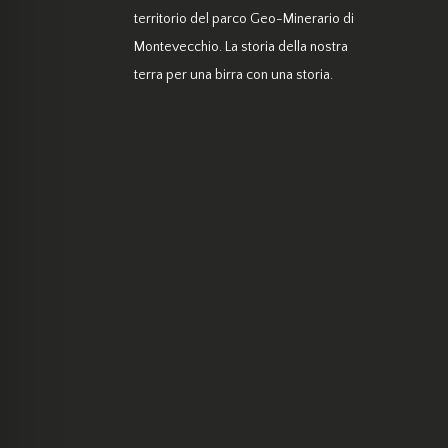
territorio del parco Geo-Minerario di
Montevecchio. La storia della nostra
terra per una birra con una storia.