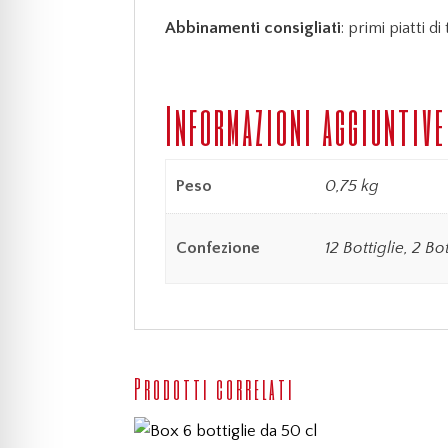
Abbinamenti consigliati
: primi piatti d
Informazioni aggiuntive
Peso
0,75 kg
Confezione
12 Bottiglie, 2 Bot
Prodotti correlati