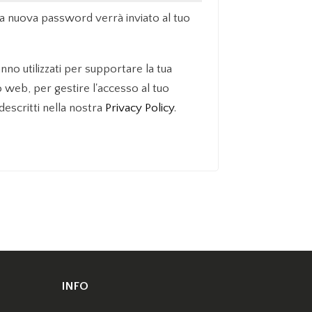
a nuova password verrà inviato al tuo
anno utilizzati per supportare la tua
 web, per gestire l'accesso al tuo
descritti nella nostra
Privacy Policy
.
INFO