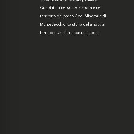
Guspini, immerso nella storia e nel
territorio del parco Geo-Minerario di
Montevecchio. La storia della nostra
terra per una birra con una storia.