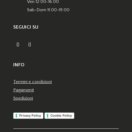
Ven 12:00-16:00
Sab-Dom 11:00-19:00
SEGUICI SU
INFO
Termini e condizioni
Pagamenti
Spedizioni
Privacy Policy
Cookie Policy