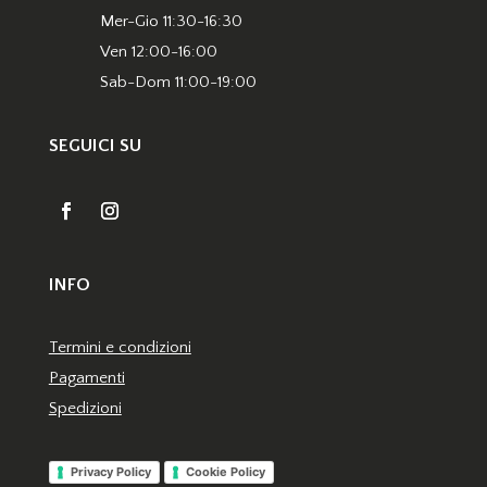
Mer-Gio 11:30-16:30
Ven 12:00-16:00
Sab-Dom 11:00-19:00
SEGUICI SU
INFO
Termini e condizioni
Pagamenti
Spedizioni
Privacy Policy
Cookie Policy