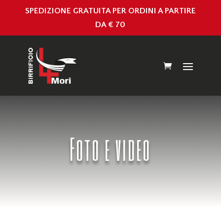
SPEDIZIONE GRATUITA PER ORDINI A PARTIRE
DA € 70
Foto e video