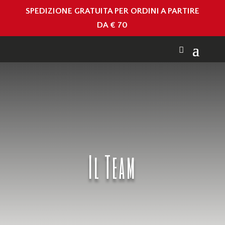
SPEDIZIONE GRATUITA PER ORDINI A PARTIRE
DA € 70
Il Team