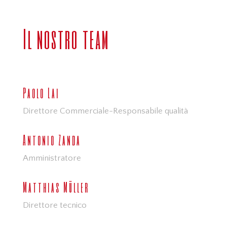
Il nostro team
Paolo Lai
Direttore Commerciale-Responsabile qualità
Antonio Zanda
Amministratore
Matthias Müller
Direttore tecnico