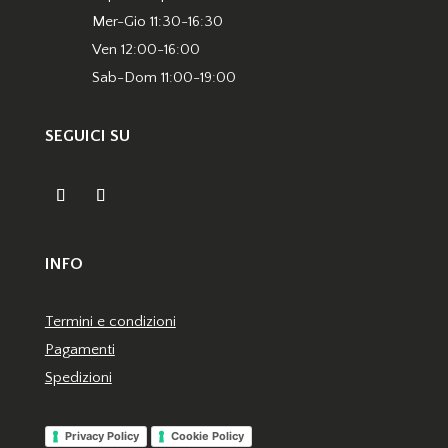
Mer-Gio 11:30-16:30
Ven 12:00-16:00
Sab-Dom 11:00-19:00
SEGUICI SU
INFO
Termini e condizioni
Pagamenti
Spedizioni
Privacy Policy
Cookie Policy